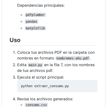
Dependencias principales:
pdfplumber
pandas
matplotlib
Uso
Coloca tus archivos PDF en la carpeta con
nombres en formato
.
nombremes-año.pdf
Edita
en la fila 7, con los nombres
main.py
de tus archivos pdf.
Ejecuta el script principal:
Revisa los archivos generados:
consumo.csv