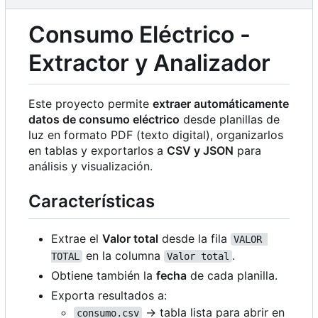
Consumo Eléctrico -
Extractor y Analizador
Este proyecto permite
extraer automáticamente
datos de consumo eléctrico
desde planillas de
luz en formato PDF (texto digital), organizarlos
en tablas y exportarlos a
CSV y JSON
para
análisis y visualización.
Características
Extrae el
Valor total
desde la fila
VALOR 
en la columna
.
TOTAL
Valor total
Obtiene también la
fecha
de cada planilla.
Exporta resultados a:
→ tabla lista para abrir en
consumo.csv