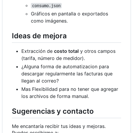
consumo.json
Gráficos en pantalla o exportados
como imágenes.
Ideas de mejora
Extracción de
costo total
y otros campos
(tarifa, número de medidor).
¿Alguna forma de automatizacion para
descargar regularmente las facturas que
llegan al correo?
Mas Flexibilidad para no tener que agregar
los archivos de forma manual.
Sugerencias y contacto
Me encantaría recibir tus ideas y mejoras.
Puedes escribirme a: