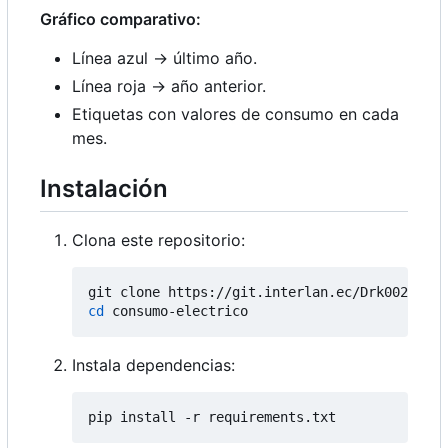
Gráfico comparativo:
Línea azul → último año.
Línea roja → año anterior.
Etiquetas con valores de consumo en cada
mes.
Instalación
Clona este repositorio:
cd
Instala dependencias: